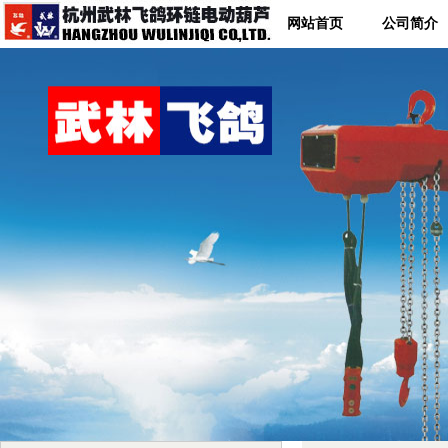
网站首页
公司简介