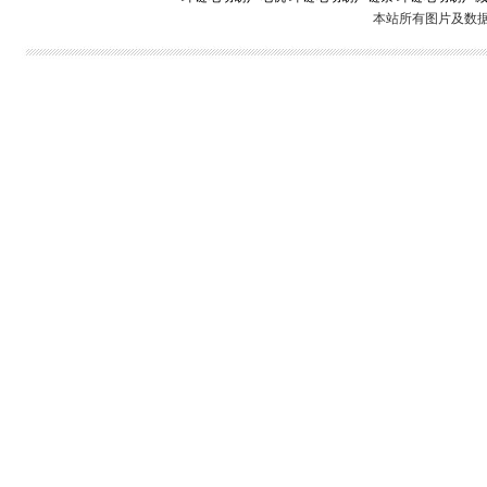
本站所有图片及数