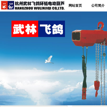
网站首页
公司简介