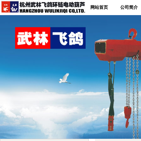
网站首页
公司简介