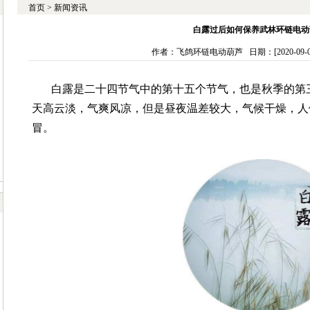
首页
>
新闻资讯
白露过后如何保养武林环链电动
作者：飞鸽环链电动葫芦 日期：[2020-09-08
白露是二十四节气中的第十五个节气，也是秋季的第
天高云淡，气爽风凉，但是昼夜温差较大，气候干燥，人
冒。