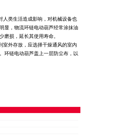
对人类生活造成影响，对机械设备也
明显，物流环链电动葫芦经常涂抹油
少磨损，延长其使用寿命。
到室外存放，应选择干燥通风的室内
。环链电动葫芦盖上一层防尘布，以