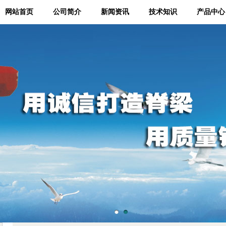
网站首页
公司简介
新闻资讯
技术知识
产品中心