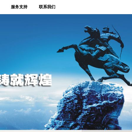
服务支持
联系我们