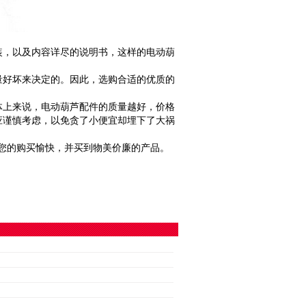
，以及内容详尽的说明书，这样的电动葫
。
好坏来决定的。因此，选购合适的优质的
上来说，电动葫芦配件的质量越好，价格
应谨慎考虑，以免贪了小便宜却埋下了大祸
您的购买愉快，并买到物美价廉的产品。