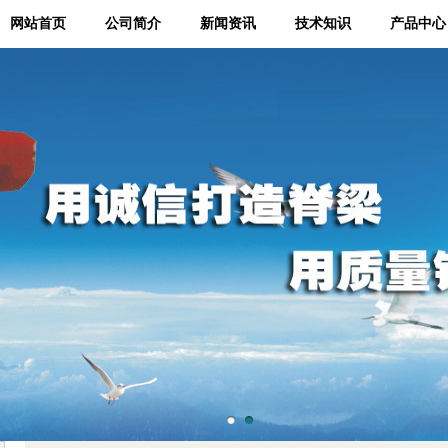
网站首页
公司简介
新闻资讯
技术知识
产品中心