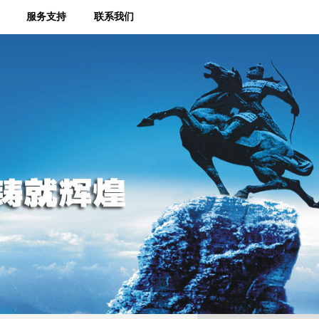
服务支持
联系我们