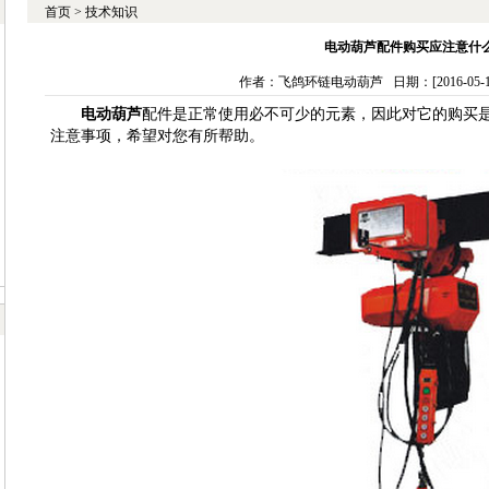
首页
>
技术知识
电动葫芦配件购买应注意什
作者：飞鸽环链电动葫芦 日期：[2016-05-11
电动葫芦
配件是正常使用必不可少的元素，因此对它的购买
注意事项，希望对您有所帮助。