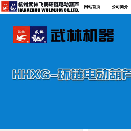
网站首页
公司简介