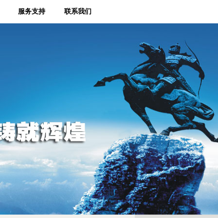
服务支持
联系我们