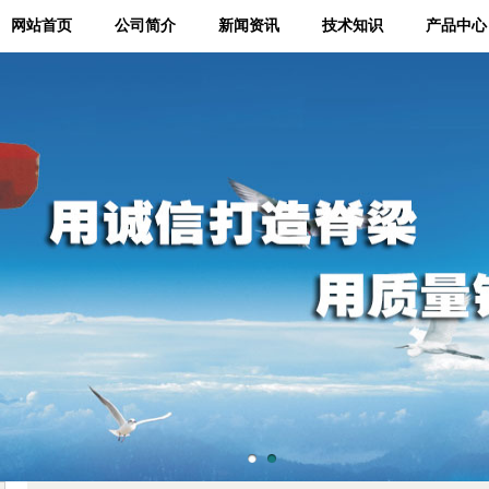
网站首页
公司简介
新闻资讯
技术知识
产品中心