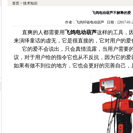
首页
>
技术知识
飞鸽电动葫芦不解释的爱
作者：飞鸽环链电动葫芦 日期：[2017-01-21
直爽的人都需要用
飞鸽电动葫芦
这样的工具，
来演绎童话的虚无，它是很直接的，它对用户的爱
它的爱不会说出，只会真情流露，当用户需要
议，对于用户给的指令它也从不反抗，因为它的爱
如果有做不到位的地方，它也会更好的完善自己，