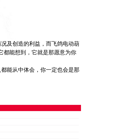
情况及创造的利益，而飞鸽电动葫
它都能想到，它就是那愿意为你
。
人都能从中体会，你一定也会是那