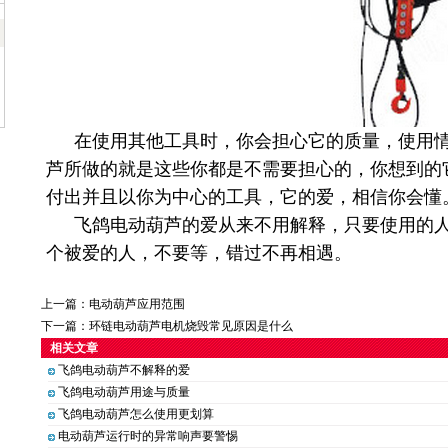
在使用其他工具时，你会担心它的质量，使用
芦所做的就是这些你都是不需要担心的，你想到的
付出并且以你为中心的工具，它的爱，相信你会懂
飞鸽电动葫芦的爱从来不用解释，只要使用的
个被爱的人，不要等，错过不再相遇。
上一篇：
电动葫芦应用范围
下一篇：
环链电动葫芦电机烧毁常见原因是什么
相关文章
飞鸽电动葫芦不解释的爱
飞鸽电动葫芦用途与质量
飞鸽电动葫芦怎么使用更划算
电动葫芦运行时的异常响声要警惕