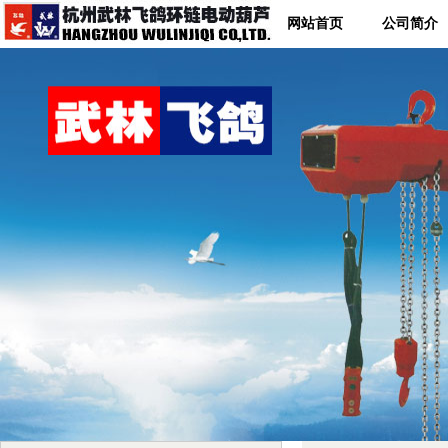
网站首页
公司简介